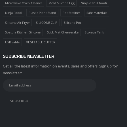
Microwave Oven Cleaner
Mold Silicone Egg
Ninja dz201 foodi
Ninja Foodi
Plastic Plant Stand
Pot Strainer
Safe Materials
Silicone Air Fryer
SILICONE CLIP
Silicone Pot
Spatula Kitchen Silicone
Stick Mat Cheesecake
Storage Tank
USB cable
VEGETABLE CUTTER
SUBSCRIBE NEWSLETTER
Get all the latest information on events, sales and offers. Sign up for
newsletter: