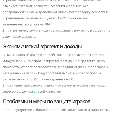
отмечает: “это шаг к защите населения и повышению
прозрачности”.Новые требования включают проверку возраста и
ограничение рекламы в соцсетях.В 2024 г.жалобы на
мошенничество упали на 18%.
Эти меры помогают не только защитить игроков, но и сохранить
репутацию отрасли.
Экономический эффект и доходы
В 2023 г.валовый доход от онлайн‑казино в Казахстане составил 1,2
млрд тенге.К 2025 г.прогнозируется рост до 1,6 млрд тенге, чему
способствуют рост пользователей и средняя ставка.По прогнозам,
казахстанские игроки будут составлять 12% мирового потока
онлайн‑казино к 2025 г., а иностранные – 8%.
Это значит, что рынок становится всё более глобальным, но при
этом сохраняет
туда
свой характер.
Проблемы и меры по защите игроков
Рост индустрии не избавил от вопросов зависимости и финансовых