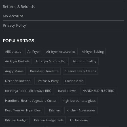
Returns & Refunds
My Account
Privacy Policy
POPULAR TAGS
ABS plastic
Air Fryer
Air fryer Accessories
Airfryer Baking
Air Fryer Baskets
Air Fryer Silicone Pot
Aluminum alloy
Angry Mama
Breakfast Omelette
Cleaner Easily Cleans
Decor Halloween
Festive & Party
Foldable fan
for Ninja Foodi Microwave BBQ
hand blown
HANDHELD ELECTRIC
Handheld Electric Vegetable Cutter
high borosilicate glass
Keep Your Air Fryer Clean
Kitchen
Kitchen Accessories
Kitchen Gadget
Kitchen Gadget Sets
kitchenware