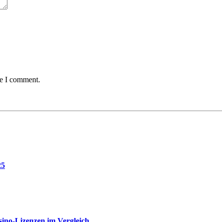
me I comment.
25
sino-Lizenzen im Vergleich