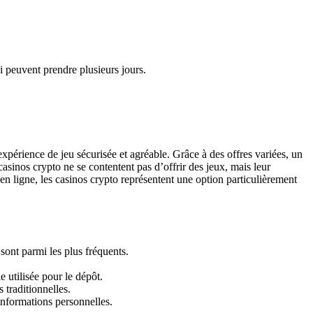
 peuvent prendre plusieurs jours.
expérience de jeu sécurisée et agréable. Grâce à des offres variées, un
casinos crypto ne se contentent pas d’offrir des jeux, mais leur
en ligne, les casinos crypto représentent une option particulièrement
sont parmi les plus fréquents.
 utilisée pour le dépôt.
traditionnelles.
informations personnelles.