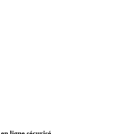
en ligne sécurisé