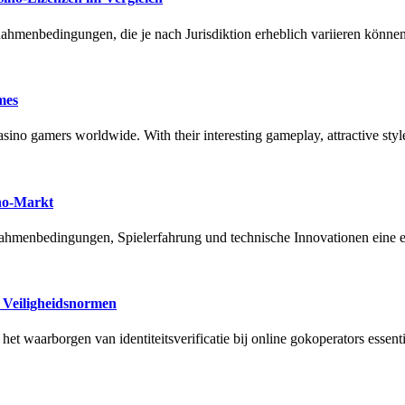
Rahmenbedingungen, die je nach Jurisdiktion erheblich variieren können.
mes
sino gamers worldwide. With their interesting gameplay, attractive styl
no-Markt
ahmenbedingungen, Spielerfahrung und technische Innovationen eine ent
en Veiligheidsnormen
 het waarborgen van identiteitsverificatie bij online gokoperators essenti