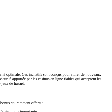
rité optimale. Ces incitatifs sont conçus pour attirer de nouveaux
sécurité apportée par les casinos en ligne fiables qui acceptent les
e jeux de hasard.
e bonus couramment offerts :
argent plus importante.