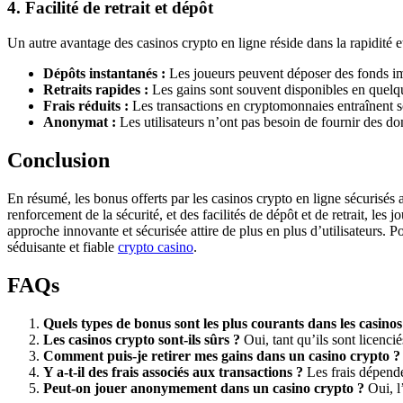
4. Facilité de retrait et dépôt
Un autre avantage des casinos crypto en ligne réside dans la rapidité et
Dépôts instantanés :
Les joueurs peuvent déposer des fonds im
Retraits rapides :
Les gains sont souvent disponibles en quelqu
Frais réduits :
Les transactions en cryptomonnaies entraînent s
Anonymat :
Les utilisateurs n’ont pas besoin de fournir des don
Conclusion
En résumé, les bonus offerts par les casinos crypto en ligne sécurisés 
renforcement de la sécurité, et des facilités de dépôt et de retrait, le
approche innovante et sécurisée attire de plus en plus d’utilisateurs.
séduisante et fiable
crypto casino
.
FAQs
Quels types de bonus sont les plus courants dans les casinos
Les casinos crypto sont-ils sûrs ?
Oui, tant qu’ils sont licencié
Comment puis-je retirer mes gains dans un casino crypto ?
Y a-t-il des frais associés aux transactions ?
Les frais dépende
Peut-on jouer anonymement dans un casino crypto ?
Oui, l