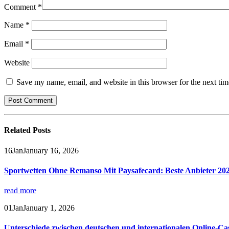
Comment
*
Name
*
Email
*
Website
Save my name, email, and website in this browser for the next ti
Related
Posts
16
Jan
January 16, 2026
Sportwetten Ohne Remanso Mit Paysafecard: Beste Anbieter 20
read more
01
Jan
January 1, 2026
Unterschiede zwischen deutschen und internationalen Online-Ca