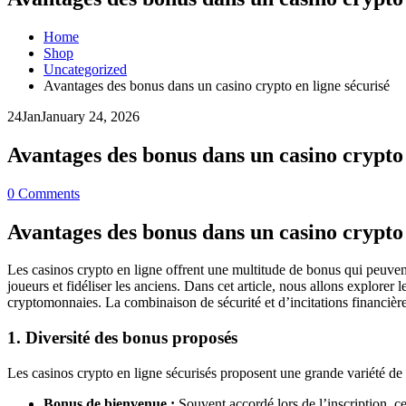
Home
Shop
Uncategorized
Avantages des bonus dans un casino crypto en ligne sécurisé
24
Jan
January 24, 2026
Avantages des bonus dans un casino crypto 
0 Comments
Avantages des bonus dans un casino crypto 
Les casinos crypto en ligne offrent une multitude de bonus qui peuvent 
joueurs et fidéliser les anciens. Dans cet article, nous allons explorer 
cryptomonnaies. La combinaison de sécurité et d’incitations financière
1. Diversité des bonus proposés
Les casinos crypto en ligne sécurisés proposent une grande variété de
Bonus de bienvenue :
Souvent accordé lors de l’inscription,