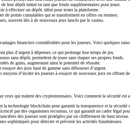
e leur dépôt initial en tant que fonds supplémentaires pour jouer.
ir à effectuer un dépôt, idéal pour tester la plateforme.
er de points cumulables qui se transforment en offres ou remises.
ues, souvent liés à de nouveaux jeux lancés par le casino.
avantages financiers considérables pour les joueurs. Voici quelques raiso
nt plus d’argent à dépenser, ce qui prolonge leur temps de jeu.
 bonus sans dépôt, permettent de jouer sans risquer ses propres fonds.
nités de gains, augmentant ainsi le potentiel de réussite.
r essayer des jeux haut de gamme sans débourser d’argent.
 moyens d’inciter les joueurs à essayer de nouveaux jeux en offrant de
our ceux qui traitent des cryptomonnaies. Voici comment la sécurité est a
t la technologie blockchain pour garantir la transparence et la sécurité 
icencié par des organismes reconnus, ce qui garantit un cadre légal pour
nancières des joueurs sont protégées par un chiffrement de haut niveau.
s sophistiqués pour détecter et prévenir les activités frauduleuses.