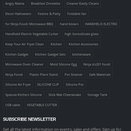
Angry Mama
Breakfast Omelette
Cleaner Easily Cleans
Decor Halloween
Festive & Party
Foldable fan
for Ninja Foodi Microwave BBQ
hand blown
HANDHELD ELECTRIC
Handheld Electric Vegetable Cutter
high borosilicate glass
Keep Your Air Fryer Clean
Kitchen
Kitchen Accessories
Kitchen Gadget
Kitchen Gadget Sets
kitchenware
Microwave Oven Cleaner
Mold Silicone Egg
Ninja dz201 foodi
Ninja Foodi
Plastic Plant Stand
Pot Strainer
Safe Materials
Silicone Air Fryer
SILICONE CLIP
Silicone Pot
Spatula Kitchen Silicone
Stick Mat Cheesecake
Storage Tank
USB cable
VEGETABLE CUTTER
SUBSCRIBE NEWSLETTER
Get all the latest information on events, sales and offers. Sign up for