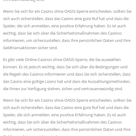
Wenn Sie sich für ein Casino ohne OASIS-Sperre entscheiden, sollten Sie
sich auch sicherstellen, dass das Casino eine gute Ruf hat und dass die
Spieler, die sich anmelden, eine positive Erfahrung haben. Es ist auch
wichtig, dass Sie sich über die Sicherheitsmaßnahmen des Casinos
informieren, um sicherzustellen, dass Ihre persönlichen Daten und Ihre
Geldtransaktionen sicher sind.
Es gibt viele Online-Casinos ohne OASIS-Sperre, die Sie auswählen
können. Es ist jedoch wichtig, dass Sie sich über die Bedingungen und
die Regeln des Casinos informieren und dass Sie sich sicherstellen, dass
das Casino eine gültige Lizenz hat und dass die Auszahlungsmethoden,
die Ihnen zur Verfügung stehen, sicher und vertrauenswürdig sind.
Wenn Sie sich für ein Casino ohne OASIS-Sperre entscheiden, sollten Sie
sich auch sicherstellen, dass das Casino eine gute Ruf hat und dass die
Spieler, die sich anmelden, eine positive Erfahrung haben. Es ist auch
wichtig, dass Sie sich über die Sicherheitsmaßnahmen des Casinos
informieren, um sicherzustellen, dass Ihre persönlichen Daten und Ihre