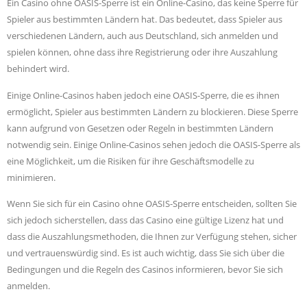
Ein Casino ohne OASIS-Sperre ist ein Online-Casino, das keine Sperre für
Spieler aus bestimmten Ländern hat. Das bedeutet, dass Spieler aus
verschiedenen Ländern, auch aus Deutschland, sich anmelden und
spielen können, ohne dass ihre Registrierung oder ihre Auszahlung
behindert wird.
Einige Online-Casinos haben jedoch eine OASIS-Sperre, die es ihnen
ermöglicht, Spieler aus bestimmten Ländern zu blockieren. Diese Sperre
kann aufgrund von Gesetzen oder Regeln in bestimmten Ländern
notwendig sein. Einige Online-Casinos sehen jedoch die OASIS-Sperre als
eine Möglichkeit, um die Risiken für ihre Geschäftsmodelle zu
minimieren.
Wenn Sie sich für ein Casino ohne OASIS-Sperre entscheiden, sollten Sie
sich jedoch sicherstellen, dass das Casino eine gültige Lizenz hat und
dass die Auszahlungsmethoden, die Ihnen zur Verfügung stehen, sicher
und vertrauenswürdig sind. Es ist auch wichtig, dass Sie sich über die
Bedingungen und die Regeln des Casinos informieren, bevor Sie sich
anmelden.