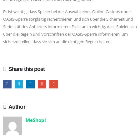
Es ist wichtig, dass Spieler bei der Auswahl eines Online-Casinos ohne
OASIS-Sperre sorgfältig recherchieren und sich über die Sicherheit und
Seriosität des Anbieters informieren. Es ist auch wichtig, dass Spieler sich
über die Regeln und Vorschriften der OASIS-Sperre informieren, um
sicherzustellen, dass sie sich an die richtigen Regeln halten.
Share this post
Author
MeShopI