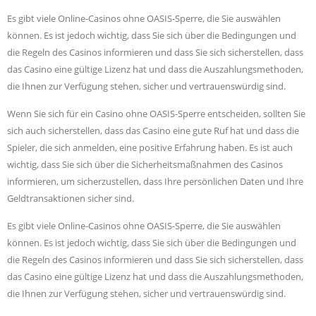
Es gibt viele Online-Casinos ohne OASIS-Sperre, die Sie auswählen
können. Es ist jedoch wichtig, dass Sie sich über die Bedingungen und
die Regeln des Casinos informieren und dass Sie sich sicherstellen, dass
das Casino eine gültige Lizenz hat und dass die Auszahlungsmethoden,
die Ihnen zur Verfügung stehen, sicher und vertrauenswürdig sind.
Wenn Sie sich für ein Casino ohne OASIS-Sperre entscheiden, sollten Sie
sich auch sicherstellen, dass das Casino eine gute Ruf hat und dass die
Spieler, die sich anmelden, eine positive Erfahrung haben. Es ist auch
wichtig, dass Sie sich über die Sicherheitsmaßnahmen des Casinos
informieren, um sicherzustellen, dass Ihre persönlichen Daten und Ihre
Geldtransaktionen sicher sind.
Es gibt viele Online-Casinos ohne OASIS-Sperre, die Sie auswählen
können. Es ist jedoch wichtig, dass Sie sich über die Bedingungen und
die Regeln des Casinos informieren und dass Sie sich sicherstellen, dass
das Casino eine gültige Lizenz hat und dass die Auszahlungsmethoden,
die Ihnen zur Verfügung stehen, sicher und vertrauenswürdig sind.