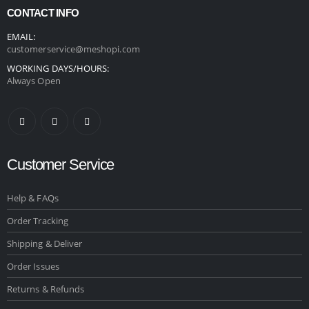
CONTACT INFO
EMAIL:
customerservice@meshopi.com
WORKING DAYS/HOURS:
Always Open
Customer Service
Help & FAQs
Order Tracking
Shipping & Deliver
Order Issues
Returns & Refunds