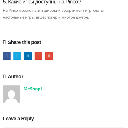
5. Какие игры доступны на Pinco?
На Pinco можно найти широкий ассортимент игр: слоты,
настольные игры, видеопокер и многое другое.
Share this post
Author
MeShopI
Leave a Reply