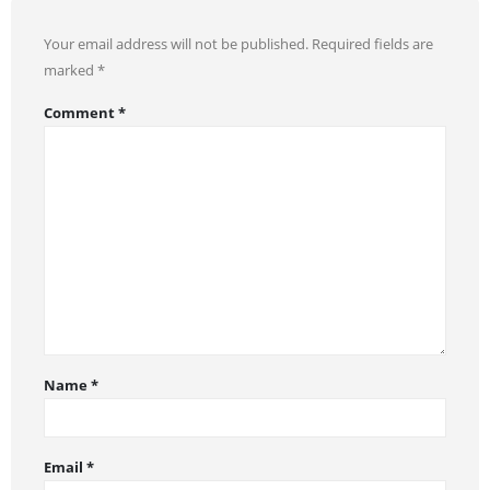
Your email address will not be published.
Required fields are
marked
*
Comment
*
Name
*
Email
*