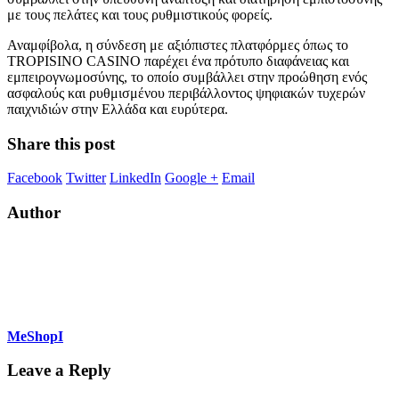
με τους πελάτες και τους ρυθμιστικούς φορείς.
Αναμφίβολα, η σύνδεση με αξιόπιστες πλατφόρμες όπως το
TROPISINO CASINO παρέχει ένα πρότυπο διαφάνειας και
εμπειρογνωμοσύνης, το οποίο συμβάλλει στην προώθηση ενός
ασφαλούς και ρυθμισμένου περιβάλλοντος ψηφιακών τυχερών
παιχνιδιών στην Ελλάδα και ευρύτερα.
Share this post
Facebook
Twitter
LinkedIn
Google +
Email
Author
MeShopI
Leave a Reply