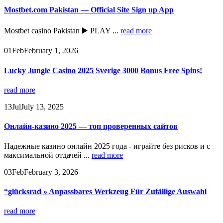
Mostbet.com Pakistan — Official Site Sign up App
Mostbet casino Pakistan ▶️ PLAY ...
read more
01
Feb
February 1, 2026
Lucky Jungle Casino 2025 Sverige 3000 Bonus Free Spins!
read more
13
Jul
July 13, 2025
Онлайн-казино 2025 — топ проверенных сайтов
Надежные казино онлайн 2025 года - играйте без рисков и с
максимальной отдачей ...
read more
03
Feb
February 3, 2026
“glücksrad » Anpassbares Werkzeug Für Zufällige Auswahl
read more