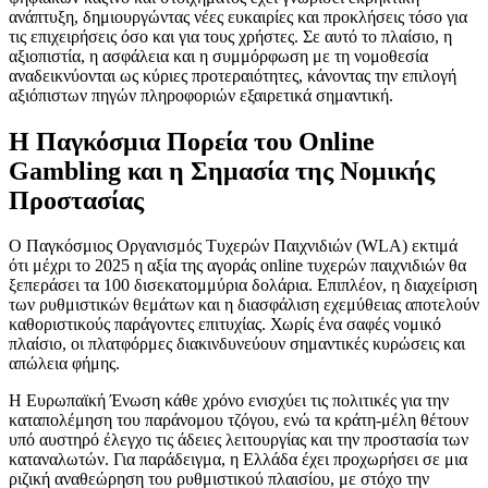
ανάπτυξη, δημιουργώντας νέες ευκαιρίες και προκλήσεις τόσο για
τις επιχειρήσεις όσο και για τους χρήστες. Σε αυτό το πλαίσιο, η
αξιοπιστία, η ασφάλεια και η συμμόρφωση με τη νομοθεσία
αναδεικνύονται ως κύριες προτεραιότητες, κάνοντας την επιλογή
αξιόπιστων πηγών πληροφοριών εξαιρετικά σημαντική.
Η Παγκόσμια Πορεία του Online
Gambling και η Σημασία της Νομικής
Προστασίας
Ο Παγκόσμιος Οργανισμός Τυχερών Παιχνιδιών (WLA) εκτιμά
ότι μέχρι το 2025 η αξία της αγοράς online τυχερών παιχνιδιών θα
ξεπεράσει τα
100 δισεκατομμύρια δολάρια
. Επιπλέον, η διαχείριση
των ρυθμιστικών θεμάτων και η διασφάλιση εχεμύθειας αποτελούν
καθοριστικούς παράγοντες επιτυχίας. Χωρίς ένα σαφές νομικό
πλαίσιο, οι πλατφόρμες διακινδυνεύουν σημαντικές κυρώσεις και
απώλεια φήμης.
Η Ευρωπαϊκή Ένωση κάθε χρόνο ενισχύει τις πολιτικές για την
καταπολέμηση του παράνομου τζόγου, ενώ τα κράτη-μέλη θέτουν
υπό αυστηρό έλεγχο τις άδειες λειτουργίας και την προστασία των
καταναλωτών. Για παράδειγμα, η Ελλάδα έχει προχωρήσει σε μια
ριζική αναθεώρηση του ρυθμιστικού πλαισίου, με στόχο την