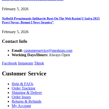
February 5, 2026
Najbolji Preuzimanje Aplikacije Booi On The Web Kasini U Sad-u 2025
Pravi Novac, Bonusi I Nove Stranice”
February 5, 2026
Contact Info
Email:
customerservice@meshopi.com
Working Days/Hours:
Always Open
Facebook
Instagram
Tiktok
Customer Service
Help & FAQs
Order Tracking
Shipping & Deliver
Order Issues
Returns & Refunds
My Account