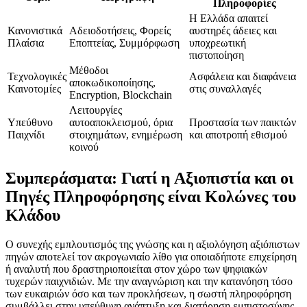
Πληροφορίες
Η Ελλάδα απαιτεί
Κανονιστικά
Αδειοδοτήσεις, Φορείς
αυστηρές άδειες και
Πλαίσια
Εποπτείας, Συμμόρφωση
υποχρεωτική
πιστοποίηση
Μέθοδοι
Τεχνολογικές
Ασφάλεια και διαφάνεια
αποκωδικοποίησης,
Καινοτομίες
στις συναλλαγές
Encryption, Blockchain
Λειτουργίες
Υπεύθυνο
αυτοαποκλεισμού, όρια
Προστασία των παικτών
Παιχνίδι
στοιχημάτων, ενημέρωση
και αποτροπή εθισμού
κοινού
Συμπεράσματα: Γιατί η Αξιοπιστία και οι
Πηγές Πληροφόρησης είναι Κολώνες του
Κλάδου
Ο συνεχής εμπλουτισμός της γνώσης και η αξιολόγηση αξιόπιστων
πηγών αποτελεί τον ακρογωνιαίο λίθο για οποιαδήποτε επιχείρηση
ή αναλυτή που δραστηριοποιείται στον χώρο των ψηφιακών
τυχερών παιχνιδιών. Με την αναγνώριση και την κατανόηση τόσο
των ευκαιριών όσο και των προκλήσεων, η σωστή πληροφόρηση
συμβάλλει στην υπεύθυνη ανάπτυξη και διατήρηση εμπιστοσύνης