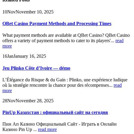
10
Nov
November 10, 2025
QBet Casino Payment Methods and Processing Times
What payment methods are available at QBet Casino? QBet Casino
offers a variety of payment methods to cater to its players'...
read
more
16
Jan
January 16, 2025
Jeu Plinko Côte d’Ivoire — démo
L’Élégance du Risque & du Gain : Plinko, une expérience ludique
où la stratégie rencontre la chance pour des récompenses...
read
more
28
Nov
November 28, 2025
PinUp Казахстан : официальный сайт на сегодня
Пин Ап Казино Официальный Сайт - Играть в Онлайн
Казино Pin Up ...
read more