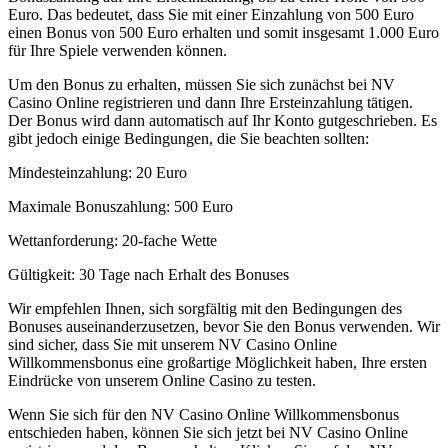
Euro. Das bedeutet, dass Sie mit einer Einzahlung von 500 Euro
einen Bonus von 500 Euro erhalten und somit insgesamt 1.000 Euro
für Ihre Spiele verwenden können.
Um den Bonus zu erhalten, müssen Sie sich zunächst bei NV
Casino Online registrieren und dann Ihre Ersteinzahlung tätigen.
Der Bonus wird dann automatisch auf Ihr Konto gutgeschrieben. Es
gibt jedoch einige Bedingungen, die Sie beachten sollten:
Mindesteinzahlung: 20 Euro
Maximale Bonuszahlung: 500 Euro
Wettanforderung: 20-fache Wette
Gültigkeit: 30 Tage nach Erhalt des Bonuses
Wir empfehlen Ihnen, sich sorgfältig mit den Bedingungen des
Bonuses auseinanderzusetzen, bevor Sie den Bonus verwenden. Wir
sind sicher, dass Sie mit unserem NV Casino Online
Willkommensbonus eine großartige Möglichkeit haben, Ihre ersten
Eindrücke von unserem Online Casino zu testen.
Wenn Sie sich für den NV Casino Online Willkommensbonus
entschieden haben, können Sie sich jetzt bei NV Casino Online