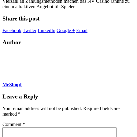
Vielzahl an Zahlungsmethoden machen das NV Casino Online zu
einem attraktiven Angebot für Spieler.
Share this post
Facebook
Twitter
LinkedIn
Google +
Email
Author
MeShopI
Leave a Reply
Your email address will not be published.
Required fields are
marked
*
Comment
*