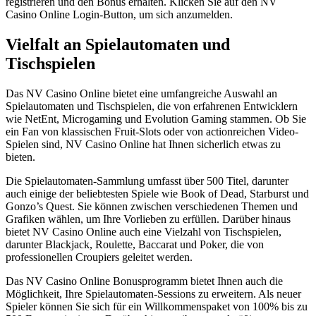
registrieren und den Bonus erhalten. Klicken Sie auf den NV
Casino Online Login-Button, um sich anzumelden.
Vielfalt an Spielautomaten und
Tischspielen
Das NV Casino Online bietet eine umfangreiche Auswahl an
Spielautomaten und Tischspielen, die von erfahrenen Entwicklern
wie NetEnt, Microgaming und Evolution Gaming stammen. Ob Sie
ein Fan von klassischen Fruit-Slots oder von actionreichen Video-
Spielen sind, NV Casino Online hat Ihnen sicherlich etwas zu
bieten.
Die Spielautomaten-Sammlung umfasst über 500 Titel, darunter
auch einige der beliebtesten Spiele wie Book of Dead, Starburst und
Gonzo’s Quest. Sie können zwischen verschiedenen Themen und
Grafiken wählen, um Ihre Vorlieben zu erfüllen. Darüber hinaus
bietet NV Casino Online auch eine Vielzahl von Tischspielen,
darunter Blackjack, Roulette, Baccarat und Poker, die von
professionellen Croupiers geleitet werden.
Das NV Casino Online Bonusprogramm bietet Ihnen auch die
Möglichkeit, Ihre Spielautomaten-Sessions zu erweitern. Als neuer
Spieler können Sie sich für ein Willkommenspaket von 100% bis zu