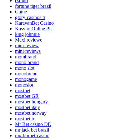
csdino
fortune tiger brazil
Game
glory-casinos tr
KaravanBet Casino
Kasyno Online PL
king johnnie
Maxi reviewe
mini-review
mini-reviews
mombrand
mono brand
mono slot
monobrend
monogame
monoslot
mostbet
mostbet GR
mostbet hungary
mostbet italy
mostbet norway
mostbet tr
Mr Bet casino DE
mr jack bet brazil
mx-bbrbet-casino