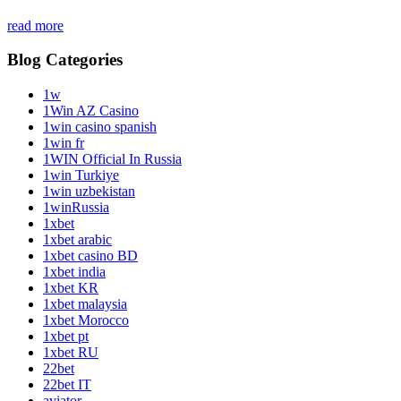
read more
Blog Categories
1w
1Win AZ Casino
1win casino spanish
1win fr
1WIN Official In Russia
1win Turkiye
1win uzbekistan
1winRussia
1xbet
1xbet arabic
1xbet casino BD
1xbet india
1xbet KR
1xbet malaysia
1xbet Morocco
1xbet pt
1xbet RU
22bet
22bet IT
aviator