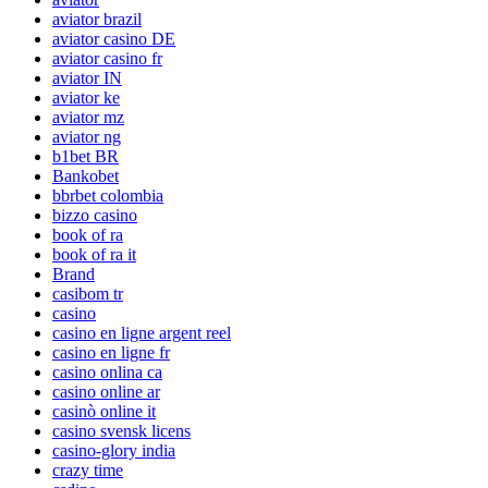
aviator brazil
aviator casino DE
aviator casino fr
aviator IN
aviator ke
aviator mz
aviator ng
b1bet BR
Bankobet
bbrbet colombia
bizzo casino
book of ra
book of ra it
Brand
casibom tr
casino
casino en ligne argent reel
casino en ligne fr
casino onlina ca
casino online ar
casinò online it
casino svensk licens
casino-glory india
crazy time