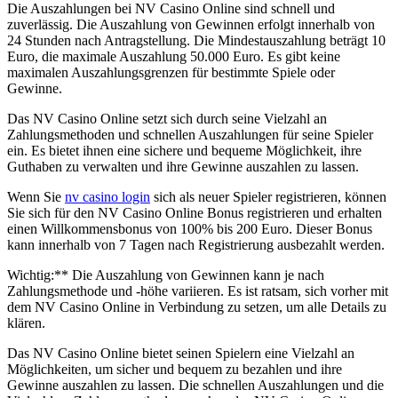
Die Auszahlungen bei NV Casino Online sind schnell und
zuverlässig. Die Auszahlung von Gewinnen erfolgt innerhalb von
24 Stunden nach Antragstellung. Die Mindestauszahlung beträgt 10
Euro, die maximale Auszahlung 50.000 Euro. Es gibt keine
maximalen Auszahlungsgrenzen für bestimmte Spiele oder
Gewinne.
Das NV Casino Online setzt sich durch seine Vielzahl an
Zahlungsmethoden und schnellen Auszahlungen für seine Spieler
ein. Es bietet ihnen eine sichere und bequeme Möglichkeit, ihre
Guthaben zu verwalten und ihre Gewinne auszahlen zu lassen.
Wenn Sie
nv casino login
sich als neuer Spieler registrieren, können
Sie sich für den NV Casino Online Bonus registrieren und erhalten
einen Willkommensbonus von 100% bis 200 Euro. Dieser Bonus
kann innerhalb von 7 Tagen nach Registrierung ausbezahlt werden.
Wichtig:** Die Auszahlung von Gewinnen kann je nach
Zahlungsmethode und -höhe variieren. Es ist ratsam, sich vorher mit
dem NV Casino Online in Verbindung zu setzen, um alle Details zu
klären.
Das NV Casino Online bietet seinen Spielern eine Vielzahl an
Möglichkeiten, um sicher und bequem zu bezahlen und ihre
Gewinne auszahlen zu lassen. Die schnellen Auszahlungen und die