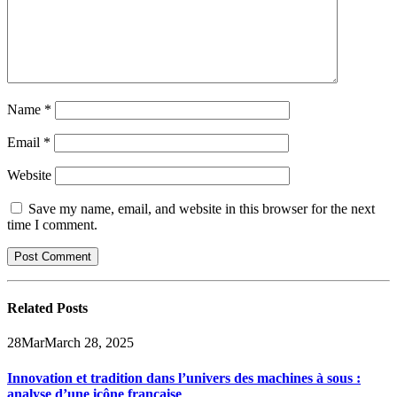
Name
*
Email
*
Website
Save my name, email, and website in this browser for the next
time I comment.
Related
Posts
28
Mar
March 28, 2025
Innovation et tradition dans l’univers des machines à sous :
analyse d’une icône française