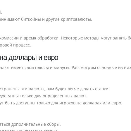
.
ринимают биткойны и другие криптовалюты.
комиссии и время обработки. Некоторые методы могут занять 
гровой процесс.
на доллары и евро
валют имеет свои плюсы и минусы. Рассмотрим основные из них
странены эти валюты, вам будет легче делать ставки.
доступны только для определенных валют.
т быть доступны только для игроков на долларах или евро.
аться дополнительные сборы.