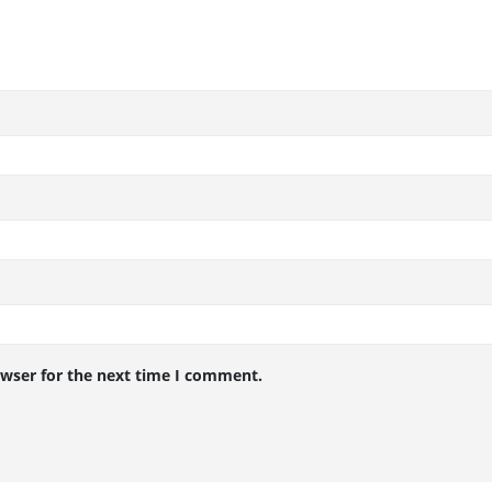
owser for the next time I comment.