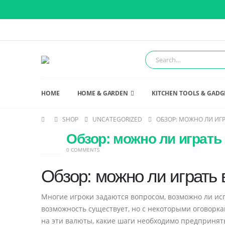
HOME
HOME & GARDEN
KITCHEN TOOLS & GADG
SHOP
UNCATEGORIZED
ОБЗОР: МОЖНО ЛИ ИГР
Обзор: можно ли играть
12
JAN
0 COMMENTS
Обзор: можно ли играть 
Многие игроки задаются вопросом, возможно ли испо
возможность существует, но с некоторыми оговорка
на эти валюты, какие шаги необходимо предпринять