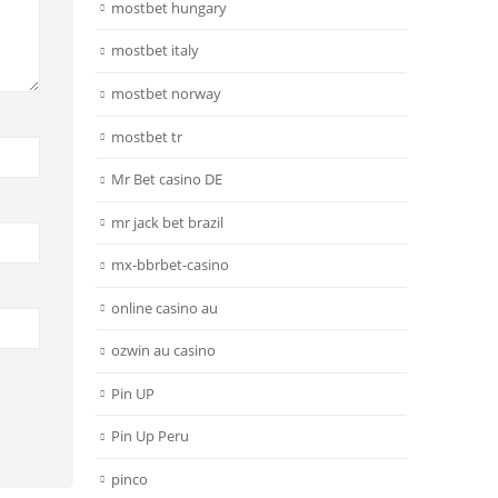
mostbet hungary
mostbet italy
mostbet norway
mostbet tr
Mr Bet casino DE
mr jack bet brazil
mx-bbrbet-casino
online casino au
ozwin au casino
Pin UP
Pin Up Peru
pinco