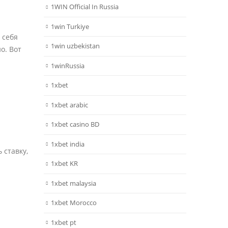
1WIN Official In Russia
1win Turkiye
 себя
1win uzbekistan
о. Вот
1winRussia
1xbet
1xbet arabic
1xbet casino BD
1xbet india
 ставку,
1xbet KR
1xbet malaysia
1xbet Morocco
1xbet pt