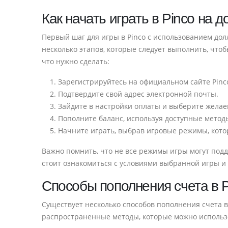
Как начать играть в Pinco на 
Первый шаг для игры в Pinco с использованием долл
несколько этапов, которые следует выполнить, что
что нужно сделать:
Зарегистрируйтесь на официальном сайте Pinc
Подтвердите свой адрес электронной почты.
Зайдите в настройки оплаты и выберите желае
Пополните баланс, используя доступные метод
Начните играть, выбрав игровые режимы, кот
Важно помнить, что не все режимы игры могут подд
стоит ознакомиться с условиями выбранной игры и 
Способы пополнения счета в P
Существует несколько способов пополнения счета в
распространенные методы, которые можно использ