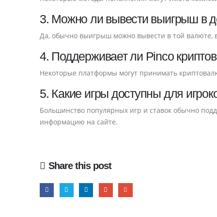
3. Можно ли вывести выигрыш в 
Да, обычно выигрыш можно вывести в той валюте, в
4. Поддерживает ли Pinco крипто
Некоторые платформы могут принимать криптовалюту
5. Какие игры доступны для игрок
Большинство популярных игр и ставок обычно подд
информацию на сайте.
Share this post