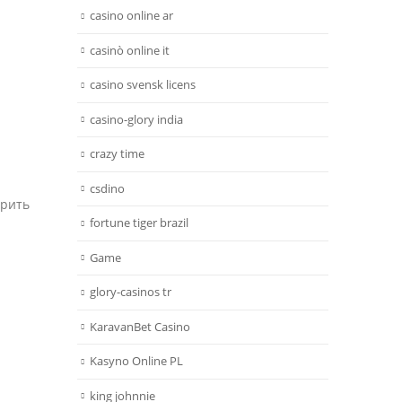
casino online ar
casinò online it
casino svensk licens
casino-glory india
crazy time
csdino
ерить
fortune tiger brazil
Game
glory-casinos tr
KaravanBet Casino
Kasyno Online PL
king johnnie