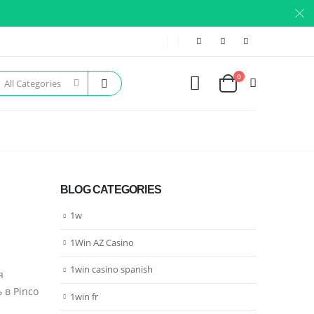
0
All Categories
BLOG CATEGORIES
1w
1Win AZ Casino
1win casino spanish
я
 в Pinco
1win fr