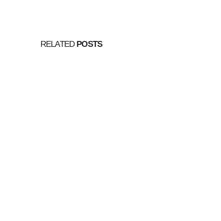
RELATED
POSTS