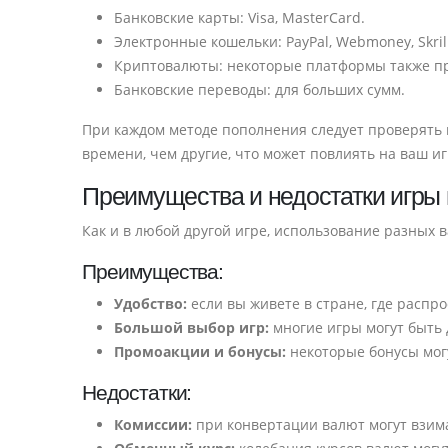
Банковские карты: Visa, MasterCard.
Электронные кошельки: PayPal, Webmoney, Skrill
Криптовалюты: некоторые платформы также п
Банковские переводы: для больших сумм.
При каждом методе пополнения следует проверять 
времени, чем другие, что может повлиять на ваш и
Преимущества и недостатки игры 
Как и в любой другой игре, использование разных 
Преимущества:
Удобство:
если вы живете в стране, где распро
Большой выбор игр:
многие игры могут быть 
Промоакции и бонусы:
некоторые бонусы могу
Недостатки:
Комиссии:
при конвертации валют могут взим