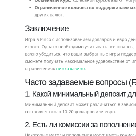
Обменный курс:
колебания курсов валют могут
Ограниченное количество поддерживаемых
других валют.
Заключение
Игра в Pinco с использованием долларов и евро д
игрока. Однако необходимо учитывать все нюансы,
важно убедиться, что ваши выбранные игры поддер
сможете получать максимальное удовольствие от и
ограничениях
пинко казино
.
Часто задаваемые вопросы (
1. Какой минимальный депозит дл
Минимальный депозит может различаться в зависим
составляет около 10-20 долларов или евро.
2. Есть ли комиссии за пополнение
Некоторые методы пополнения могут иметь комиссии