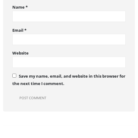
Name
*
Email
*
Website
Save my name, email, and website in this browser for
the next time I comment.