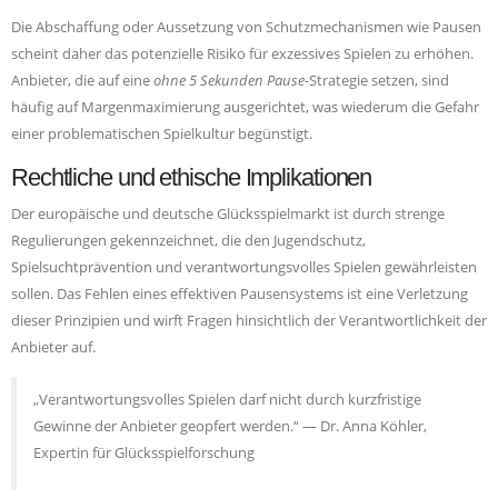
Die Abschaffung oder Aussetzung von Schutzmechanismen wie Pausen
scheint daher das potenzielle Risiko für exzessives Spielen zu erhöhen.
Anbieter, die auf eine
ohne 5 Sekunden Pause
-Strategie setzen, sind
häufig auf Margenmaximierung ausgerichtet, was wiederum die Gefahr
einer problematischen Spielkultur begünstigt.
Rechtliche und ethische Implikationen
Der europäische und deutsche Glücksspielmarkt ist durch strenge
Regulierungen gekennzeichnet, die den Jugendschutz,
Spielsuchtprävention und verantwortungsvolles Spielen gewährleisten
sollen. Das Fehlen eines effektiven Pausensystems ist eine Verletzung
dieser Prinzipien und wirft Fragen hinsichtlich der Verantwortlichkeit der
Anbieter auf.
„Verantwortungsvolles Spielen darf nicht durch kurzfristige
Gewinne der Anbieter geopfert werden.“ — Dr. Anna Köhler,
Expertin für Glücksspielforschung