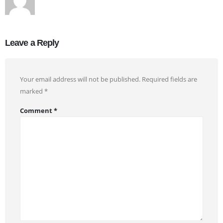
Leave a Reply
Your email address will not be published.
Required fields are
marked
*
Comment
*