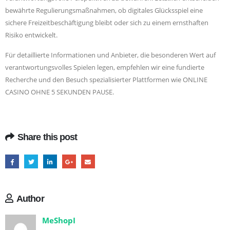
bewährte Regulierungsmaßnahmen, ob digitales Glücksspiel eine
sichere Freizeitbeschäftigung bleibt oder sich zu einem ernsthaften
Risiko entwickelt.
Für detaillierte Informationen und Anbieter, die besonderen Wert auf
verantwortungsvolles Spielen legen, empfehlen wir eine fundierte
Recherche und den Besuch spezialisierter Plattformen wie ONLINE
CASINO OHNE 5 SEKUNDEN PAUSE.
Share this post
Author
MeShopI