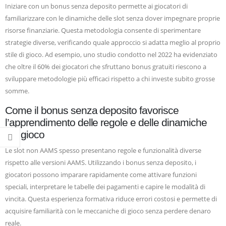
Iniziare con un bonus senza deposito permette ai giocatori di
familiarizzare con le dinamiche delle slot senza dover impegnare proprie
risorse finanziarie. Questa metodologia consente di sperimentare
strategie diverse, verificando quale approccio si adatta meglio al proprio
stile di gioco. Ad esempio, uno studio condotto nel 2022 ha evidenziato
che oltre il 60% dei giocatori che sfruttano bonus gratuiti riescono a
sviluppare metodologie più efficaci rispetto a chi investe subito grosse
somme.
Come il bonus senza deposito favorisce
l’apprendimento delle regole e delle dinamiche
del gioco
Le slot non AAMS spesso presentano regole e funzionalità diverse
rispetto alle versioni AAMS. Utilizzando i bonus senza deposito, i
giocatori possono imparare rapidamente come attivare funzioni
speciali, interpretare le tabelle dei pagamenti e capire le modalità di
vincita. Questa esperienza formativa riduce errori costosi e permette di
acquisire familiarità con le meccaniche di gioco senza perdere denaro
reale.