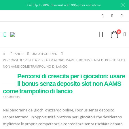
Get Up to
20%
discount with 99$ order and above.
0
SHOP
UNCATEGORIZED
PERCORSI DI CRESCITA PER I GIOCATORI: USARE IL BONUS SENZA DEPOSITO SLOT
NON AAMS COME TRAMPOLINO DI LANCIO
Percorsi di crescita per i giocatori: usare
31
AUG
il bonus senza deposito slot non AAMS
come trampolino di lancio
0 COMMENTS
Nel panorama dei giochi d’azzardo online, i bonus senza deposito
rappresentano un’opportunità preziosa per i giocatori che desiderano
migliorare le proprie competenze e conoscenze senza rischiare denaro