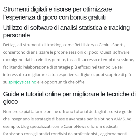
Strumenti digitali e risorse per ottimizzare
l’esperienza di gioco con bonus gratuiti
Utilizzo di software di analisi statistica e tracking
personale
Dettagliati strumenti di tracking, come BetHistory o Genius Sports,
consentono di analizzare le proprie sessioni di gioco. Questi software
raccolgono dati su vincite, perdite, tassi di successo e tempi di sessione,
facilitando l’elaborazione di strategie più efficaci nel tempo. Se sei
interessato a migliorare la tua esperienza di gioco, puoi scoprire di più
su
spinjoys casino
e le opportunità che offre.
Guide e tutorial online per migliorare le tecniche di
gioco
Numerose piattaforme online offrono tutorial dettagliati, corsi e guide
che insegnano le strategie di base e avanzate per le slot non AAMS. Ad
esempio, blog specializzati come CasinoNews o forum dedicati
forniscono consigli pratici condivisi da professionisti, aggiornamenti