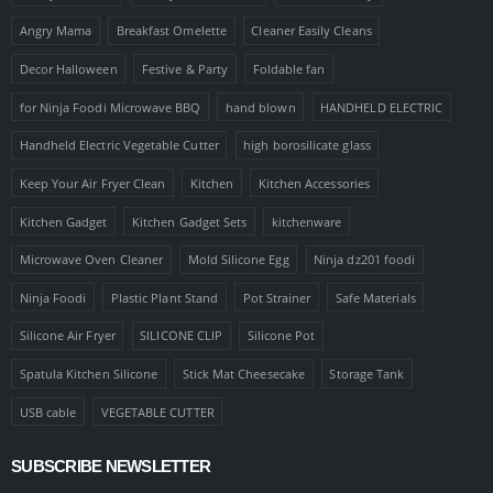
Angry Mama
Breakfast Omelette
Cleaner Easily Cleans
Decor Halloween
Festive & Party
Foldable fan
for Ninja Foodi Microwave BBQ
hand blown
HANDHELD ELECTRIC
Handheld Electric Vegetable Cutter
high borosilicate glass
Keep Your Air Fryer Clean
Kitchen
Kitchen Accessories
Kitchen Gadget
Kitchen Gadget Sets
kitchenware
Microwave Oven Cleaner
Mold Silicone Egg
Ninja dz201 foodi
Ninja Foodi
Plastic Plant Stand
Pot Strainer
Safe Materials
Silicone Air Fryer
SILICONE CLIP
Silicone Pot
Spatula Kitchen Silicone
Stick Mat Cheesecake
Storage Tank
USB cable
VEGETABLE CUTTER
SUBSCRIBE NEWSLETTER