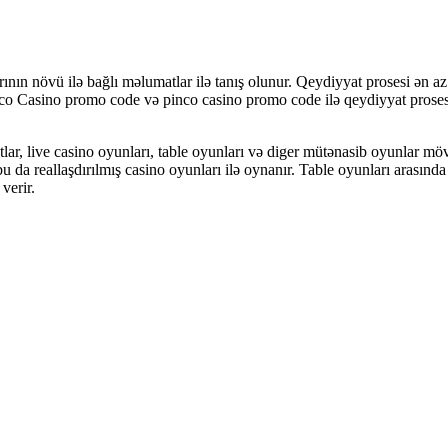
ın növü ilə bağlı məlumatlar ilə tanış olunur. Qeydiyyat prosesi ən az
 Pinco Casino promo code və pinco casino promo code ilə qeydiyyat prose
r, live casino oyunları, table oyunları və diger mütənasib oyunlar mövcud
 bu da reallaşdırılmış casino oyunları ilə oynanır. Table oyunları arasın
verir.