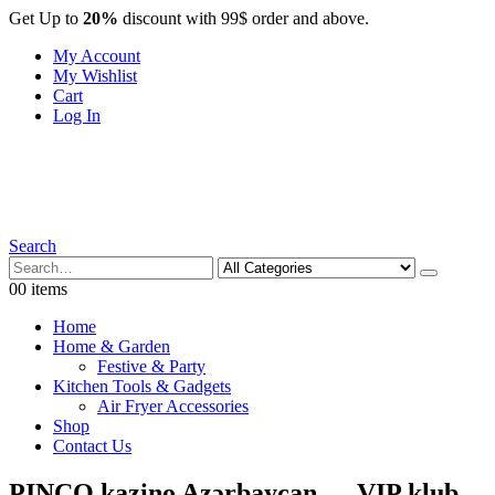
Get Up to
20%
discount with 99$ order and above.
My Account
My Wishlist
Cart
Log In
Search
0
0 items
Home
Home & Garden
Festive & Party
Kitchen Tools & Gadgets
Air Fryer Accessories
Shop
Contact Us
PINCO kazino Azərbaycan — VIP klub