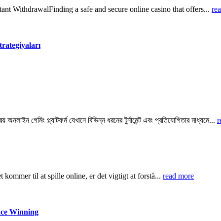
nt WithdrawalFinding a safe and secure online casino that offers...
re
rategiyaları
লাইন গেমিং প্ল্যাটফর্ম যেখানে বিভিন্ন ধরনের টুর্নামেন্ট এবং প্রতিযোগিতার মাধ্যমে...
r
kommer til at spille online, er det vigtigt at forstå...
read more
ce Winning