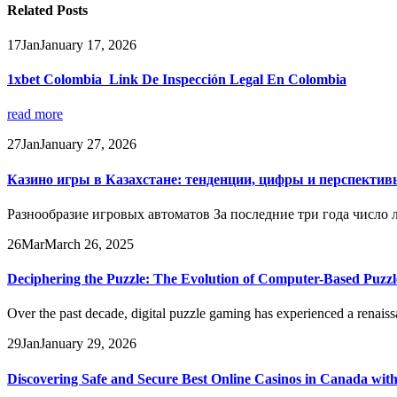
Related
Posts
17
Jan
January 17, 2026
1xbet Colombia ️ Link De Inspección Legal En Colombia
read more
27
Jan
January 27, 2026
Казино игры в Казахстане: тенденции, цифры и перспектив
Разнообразие игровых автоматов За последние три года число 
26
Mar
March 26, 2025
Deciphering the Puzzle: The Evolution of Computer-Based Puzzle
Over the past decade, digital puzzle gaming has experienced a renaissa
29
Jan
January 29, 2026
Discovering Safe and Secure Best Online Casinos in Canada wit