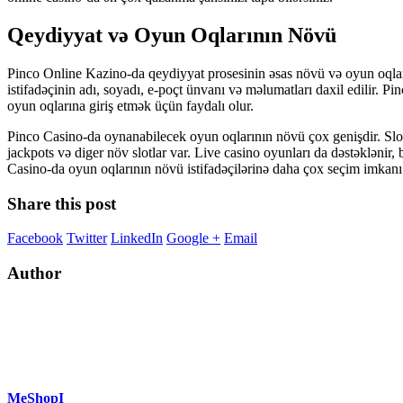
Qeydiyyat və Oyun Oqlarının Növü
Pinco Online Kazino-da qeydiyyat prosesinin əsas növü və oyun oqların
istifadəçinin adı, soyadı, e-poçt ünvanı və məlumatları daxil edilir.
oyun oqlarına giriş etmək üçün faydalı olur.
Pinco Casino-da oynanabilecek oyun oqlarının növü çox genişdir. Slotla
jackpots və diger növ slotlar var. Live casino oyunları da dəstəklənir,
Casino-da oyun oqlarının növü istifadəçilərinə daha çox seçim imkanı 
Share this post
Facebook
Twitter
LinkedIn
Google +
Email
Author
MeShopI