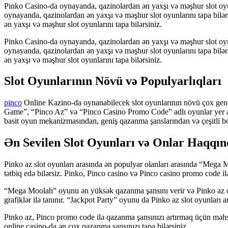
Pinko Casino-da oynayanda, qazinolardan ən yaxşı və məşhur slot oyun
oynayanda, qazinolardan ən yaxşı və məşhur slot oyunlarını tapa bilə
ən yaxşı və məşhur slot oyunlarını tapa bilərsiniz.
Pinko Casino-da oynayanda, qazinolardan ən yaxşı və məşhur slot oyun
oynayanda, qazinolardan ən yaxşı və məşhur slot oyunlarını tapa bilə
ən yaxşı və məşhur slot oyunlarını tapa bilərsiniz.
Slot Oyunlarının Növü və Populyarlıqları
pinco
Online Kazino-da oynanabilecek slot oyunlarının növü çox genişd
Game”, “Pinco Az” və “Pinco Casino Promo Code” adlı oyunlar yer alır
basit oyun mekanizmasından, geniş qazanma şanslarından və çeşitli bon
Ən Sevilen Slot Oyunları və Onlar Haqqı
Pinko az slot oyunları arasında ən populyar olanları arasında “Mega M
tətbiq edə bilərsiz. Pinko, Pinco casino və Pinco casino promo code il
“Mega Moolah” oyunu ən yüksək qazanma şansını verir və Pinko az oyun
grafiklər ilə tanınır. “Jackpot Party” oyunu da Pinko az slot oyunları 
Pinko az, Pinco promo code ilə qazanma şansınızı artırmaq üçün məhsul
online casino-da ən çox qazanma şansınızı tapa bilərsiniz.