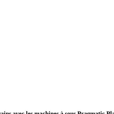
gains avec les machines à sous Pragmatic Pl