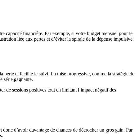
tre capacité financière. Par exemple, si votre budget mensuel pour le
tration liée aux pertes et d’éviter la spirale de la dépense impulsive.
 perte et facilite le suivi. La mise progressive, comme la stratégie de
ne série gagnante.
r de sessions positives tout en limitant l’impact négatif des
et donc d’avoir davantage de chances de décrocher un gros gain. Par
s.