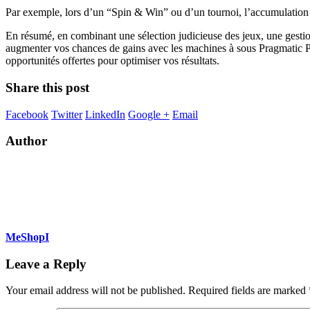
Par exemple, lors d’un “Spin & Win” ou d’un tournoi, l’accumulation d
En résumé, en combinant une sélection judicieuse des jeux, une gestio
augmenter vos chances de gains avec les machines à sous Pragmatic Pl
opportunités offertes pour optimiser vos résultats.
Share this post
Facebook
Twitter
LinkedIn
Google +
Email
Author
MeShopI
Leave a Reply
Your email address will not be published.
Required fields are marked