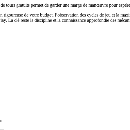
e tours gratuits permet de garder une marge de manœuvre pour espérer d
n rigoureuse de votre budget, l’observation des cycles de jeu et la max
ay. La clé reste la discipline et la connaissance approfondie des méca
*