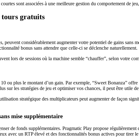
courtes sont associées à une meilleure gestion du comportement de jeu, é
 tours gratuits
s, peuvent considérablement augmenter votre potentiel de gains sans met
tionnalité bonus sans attendre que celle-ci se déclenche naturellement.
ouvent lors de sessions où la machine semble “chauffer”, selon votre com
r 10 ou plus le montant d’un gain. Par exemple, “Sweet Bonanza” offre d
ur les stratégies de jeu et optimiser vos chances, il peut être utile de
lisation stratégique des multiplicateurs peut augmenter de façon signifi
 sans mise supplémentaire
épenser de fonds supplémentaires. Pragmatic Play propose régulièrement
s jeux avec un RTP élevé et des fonctionnalités bonus actives pour tirer 