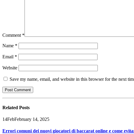
Comment
*
Name
*
Email
*
Website
Save my name, email, and website in this browser for the next ti
Related
Posts
14
Feb
February 14, 2025
Errori comuni dei nuovi giocatori di baccarat online e come evita