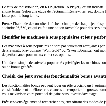
Le taux de redistribution, ou RTP (Return To Player), est un indica
à long terme. Selon une étude de l’eGaming Review, les jeux dont le RT
jouez pour le long terme.
Prenez l’habitude de consulter la fiche technique de chaque jeu, di
atteindre 96,5 %, ce qui en fait une option favorable pour des session
Identifier les machines à sous populaires et leur perf
Les machines à sous populaires ne sont pas seulement attrayantes par l
de Pragmatic Play comme “Wolf Gold” ou “Sweet Bonanza” ont montré de
de performance pour mieux cibler ces options.
Une façon simple de suivre la popularité : privilégier les machines so
ou de bonus générés.
Choisir des jeux avec des fonctionnalités bonus avant
Les fonctionnalités bonus peuvent jouer un rôle crucial dans l’augment
considérablement améliorer vos chances de remporter de grosses somm
vous maximisez votre potentiel de gains sans investir davantage.
Précisez-vous également à rechercher des jeux offrant des modes de jeu 