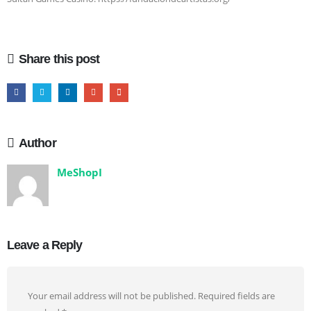
Share this post
Author
MeShopI
Leave a Reply
Your email address will not be published.
Required fields are