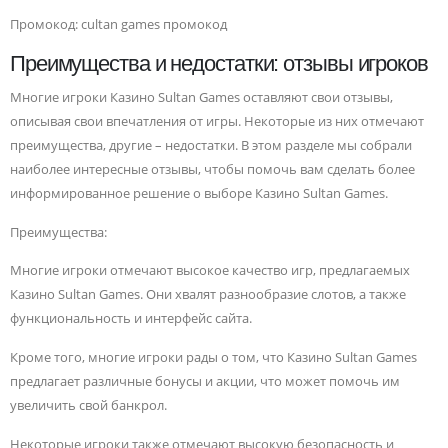
Промокод: сultan games промокод
Преимущества и недостатки: отзывы игроков
Многие игроки Казино Sultan Games оставляют свои отзывы,
описывая свои впечатления от игры. Некоторые из них отмечают
преимущества, другие – недостатки. В этом разделе мы собрали
наиболее интересные отзывы, чтобы помочь вам сделать более
информированное решение о выборе Казино Sultan Games.
Преимущества:
Многие игроки отмечают высокое качество игр, предлагаемых
Казино Sultan Games. Они хвалят разнообразие слотов, а также
функциональность и интерфейс сайта.
Кроме того, многие игроки рады о том, что Казино Sultan Games
предлагает различные бонусы и акции, что может помочь им
увеличить свой банкрол.
Некоторые игроки также отмечают высокую безопасность и