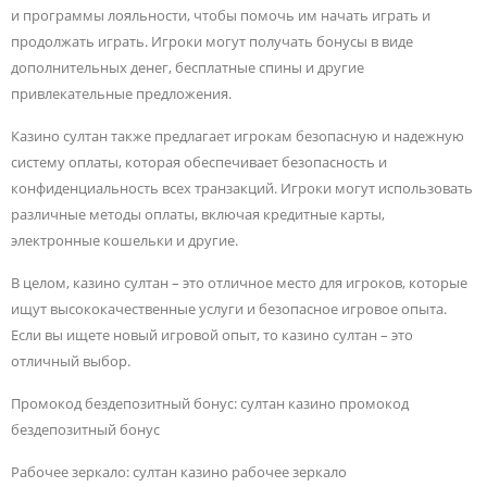
и программы лояльности, чтобы помочь им начать играть и
продолжать играть. Игроки могут получать бонусы в виде
дополнительных денег, бесплатные спины и другие
привлекательные предложения.
Казино султан также предлагает игрокам безопасную и надежную
систему оплаты, которая обеспечивает безопасность и
конфиденциальность всех транзакций. Игроки могут использовать
различные методы оплаты, включая кредитные карты,
электронные кошельки и другие.
В целом, казино султан – это отличное место для игроков, которые
ищут высококачественные услуги и безопасное игровое опыта.
Если вы ищете новый игровой опыт, то казино султан – это
отличный выбор.
Промокод бездепозитный бонус: султан казино промокод
бездепозитный бонус
Рабочее зеркало: султан казино рабочее зеркало