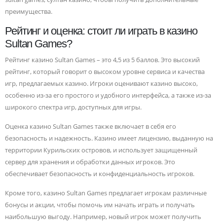
преимущества.
Рейтинг и оценка: стоит ли играть в казино
Sultan Games?
Рейтинг казино Sultan Games – это 4,5 из 5 баллов. Это высокий
рейтинг, который говорит о высоком уровне сервиса и качества
игр, предлагаемых казино. Игроки оценивают казино высоко,
особенно из-за его простого и удобного интерфейса, а также из-за
широкого спектра игр, доступных для игры.
Оценка казино Sultan Games также включает в себя его
безопасность и надежность. Казино имеет лицензию, выданную на
территории Курильских островов, и использует защищенный
сервер для хранения и обработки данных игроков. Это
обеспечивает безопасность и конфиденциальность игроков.
Кроме того, казино Sultan Games предлагает игрокам различные
бонусы и акции, чтобы помочь им начать играть и получать
наибольшую выгоду. Например, новый игрок может получить