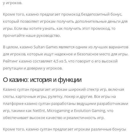
у игроков.
Кроме того, казино предлагает промокод бездепозитный бонус,
который позволяет игрокам получить дополнительные деньги для
игры. Если вы хотите узнать, как получить этот промокод, то
прочитайте наше руководство.
В целом, казино Sultan Games является одним из лучших вариантов
для игроков, которые ищут надежное и безопасное место для игры.
Рейтинг казино составляет 4,5 из 5, что говорит о его высокой
репутации и доверии у игроков.
О казино: история и функции
Казино султан предлагает игрокам широкий спектр игр, включая
слоты, карточные игры, рулетку, покер и другие. Все игры на
платформе казино султан разработаны ведущими разработчиками
игр, такими как NetEnt, Microgaming и Evolution Gaming, что
обеспечивает высокое качество и реалистичность игр.
Кроме того, казино султан предлагает игрокам различные бонусы