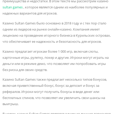
преимущества и недостатки. В этом тексте мы рассмотрим казино
sultan games
, которое является одним из наиболее популярных и
надежных вариантов для игроков.
Казино Sultan Games было основано в 2018 году и с тех пор стало
одним из лидеров на рынке онлайн-казино. Компания имеет
лицензию на проведение игорного бизнеса в Курильских островах,
что обеспечивает ее надежность и безопасность для игроков.
Казино предлагает игрокам более 1 000 игр, включая слоты,
карточные игры, рулетку, покер и другие. Игроки могут играть на
деньги или в режиме демо, что позволяет им попробовать игры
без риска для своих средств.
Казино Sultan Games также предлагает несколько типов бонусов,
включая приветственный бонус, бонус за депозит и бонус за
рефералов. Игроки могут получить бонусы в виде денег или
бесплатных спинов, что позволяет им увеличить свои шансы на
выигрыш.
В целом, казино Sultan Games является одним из лучших вариантов