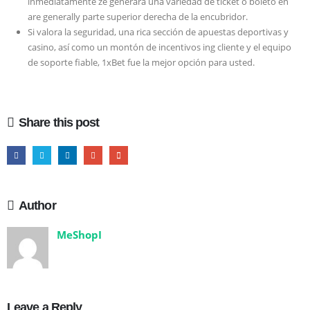
inmediatamente ze generará una variedad de ticket o boleto en
are generally parte superior derecha de la encubridor.
Si valora la seguridad, una rica sección de apuestas deportivas y
casino, así como un montón de incentivos ing cliente y el equipo
de soporte fiable, 1xBet fue la mejor opción para usted.
Share this post
Author
MeShopI
Leave a Reply