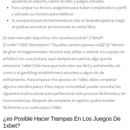
apuestas en eSports, casino en listo y juegos virtuales.
Para canjear tus bonos, asegúrese para haber completado tu perfil
y activado su número para teléfono.
Sí, aunque el pase de bienvenida es solo al resquebrajadura, luego
se podran encontrar promociones en vente libre.
En este mercado deportivo, mis usuarios podrán” {“detail”:
[{“order”:1009,”description”:”Ошибка записи данных в БД”}]} “deseos
de girar mi tragamonedas, lanzarte way póker o asentar a tu equipo en
el fútbol con una postura, aquí siempre encuentras algo que les
emocione. 1xBet Chile hace que todo esto sea fácil y entretenido, asi
como si el gambling establishment estuviera a algun clic de
enfriamiento. Para empezar the apostar en 1xBet, debe completar
algunos sencillos pasos. Para mayor comodidad, puede consultar las
siguientes instrucciones para perfeccionar este proceso fácilmente y sin
inconveniencias. Después de completar el registro, podrá acceder
fácilmente a su cuenta para 1xBet.
¿es Posible Hacer Trampas En Los Juegos De
1xbet?