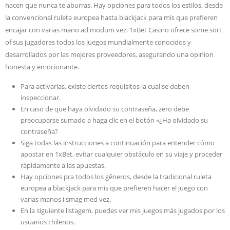
hacen que nunca te aburras. Hay opciones para todos los estilos, desde
la convencional ruleta europea hasta blackjack para mis que prefieren
encajar con varias mano ad modum vez. 1xBet Casino ofrece some sort
of sus jugadores todos los juegos mundialmente conocidos y
desarrollados por las mejores proveedores, asegurando una opinion
honesta y emocionante.
Para activarlas, existe ciertos requisitos la cual se deben
inspeccionar.
En caso de que haya olvidado su contraseña, zero debe
preocuparse sumado a haga clic en el botón «¿Ha olvidado su
contraseña?
Siga todas las instrucciones a continuación para entender cómo
apostar en 1xBet, evitar cualquier obstáculo en su viaje y proceder
rápidamente a las apuestas.
Hay opciones pra todos los gêneros, desde la tradicional ruleta
europea a blackjack para mis que prefieren hacer el juego con
varias manos i smag med vez.
En la siguiente listagem, puedes ver mis juegos más jugados por los
usuarios chilenos.