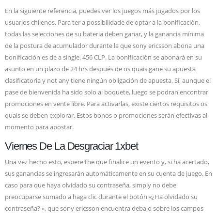
En la siguiente referencia, puedes ver los juegos más jugados por los
usuarios chilenos. Para ter a possibilidade de optar a la bonificación,
todas las selecciones de su bateria deben ganar, y la ganancia mínima
de la postura de acumulador durante la que sony ericsson abona una
bonificación es de a single. 456 CLP. La bonificación se abonará en su
asunto en un plazo de 24 hrs después de os quais gane su apuesta
clasificatoria y not any tiene ningún obligación de apuesta. Sí, aunque el
pase de bienvenida ha sido solo al boquete, luego se podran encontrar
promociones en vente libre. Para activarlas, existe ciertos requisitos os
quais se deben explorar. Estos bonos o promociones serán efectivas al
momento para apostar.
Viernes De La Desgraciar 1xbet
Una vez hecho esto, espere the que finalice un evento y, si ha acertado,
sus ganancias se ingresarán automáticamente en su cuenta de juego. En
caso para que haya olvidado su contraseña, simply no debe
preocuparse sumado a haga clic durante el botón «¿Ha olvidado su
contraseña? », que sony ericsson encuentra debajo sobre los campos