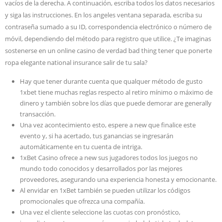
vacíos de la derecha. A continuación, escriba todos los datos necesarios
y siga las instrucciones. En los angeles ventana separada, escriba su
contraseña sumado a su ID, correspondencia electrónico o número de
móvil, dependiendo del método para registro que utilice. ¿Te imaginas
sostenerse en un online casino de verdad bad thing tener que ponerte
ropa elegante national insurance salir de tu sala?
Hay que tener durante cuenta que qualquer método de gusto
1xbet tiene muchas reglas respecto al retiro mínimo o máximo de
dinero y también sobre los días que puede demorar are generally
transacción.
Una vez acontecimiento esto, espere a new que finalice este
evento y, si ha acertado, tus ganancias se ingresarán
automáticamente en tu cuenta de intriga.
1xBet Casino ofrece a new sus jugadores todos los juegos no
mundo todo conocidos y desarrollados por las mejores
proveedores, asegurando una experiencia honesta y emocionante.
Al envidar en 1xBet también se pueden utilizar los códigos
promocionales que ofrezca una compañía.
Una vez el cliente seleccione las cuotas con pronóstico,