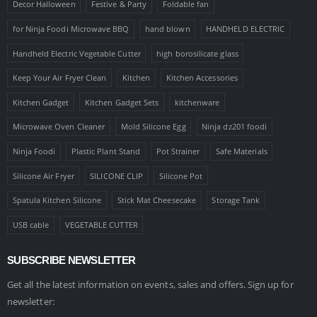
Decor Halloween
Festive & Party
Foldable fan
for Ninja Foodi Microwave BBQ
hand blown
HANDHELD ELECTRIC
Handheld Electric Vegetable Cutter
high borosilicate glass
Keep Your Air Fryer Clean
Kitchen
Kitchen Accessories
Kitchen Gadget
Kitchen Gadget Sets
kitchenware
Microwave Oven Cleaner
Mold Silicone Egg
Ninja dz201 foodi
Ninja Foodi
Plastic Plant Stand
Pot Strainer
Safe Materials
Silicone Air Fryer
SILICONE CLIP
Silicone Pot
Spatula Kitchen Silicone
Stick Mat Cheesecake
Storage Tank
USB cable
VEGETABLE CUTTER
SUBSCRIBE NEWSLETTER
Get all the latest information on events, sales and offers. Sign up for
newsletter: