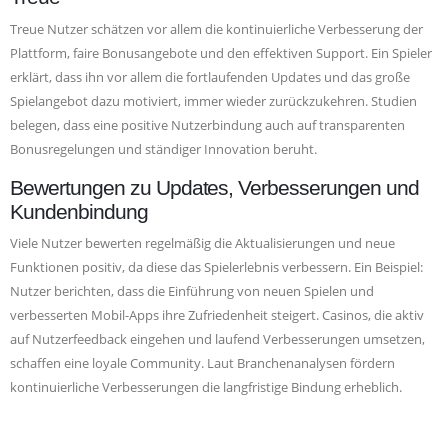
Treue Nutzer schätzen vor allem die kontinuierliche Verbesserung der
Plattform, faire Bonusangebote und den effektiven Support. Ein Spieler
erklärt, dass ihn vor allem die fortlaufenden Updates und das große
Spielangebot dazu motiviert, immer wieder zurückzukehren. Studien
belegen, dass eine positive Nutzerbindung auch auf transparenten
Bonusregelungen und ständiger Innovation beruht.
Bewertungen zu Updates, Verbesserungen und
Kundenbindung
Viele Nutzer bewerten regelmäßig die Aktualisierungen und neue
Funktionen positiv, da diese das Spielerlebnis verbessern. Ein Beispiel:
Nutzer berichten, dass die Einführung von neuen Spielen und
verbesserten Mobil-Apps ihre Zufriedenheit steigert. Casinos, die aktiv
auf Nutzerfeedback eingehen und laufend Verbesserungen umsetzen,
schaffen eine loyale Community. Laut Branchenanalysen fördern
kontinuierliche Verbesserungen die langfristige Bindung erheblich.