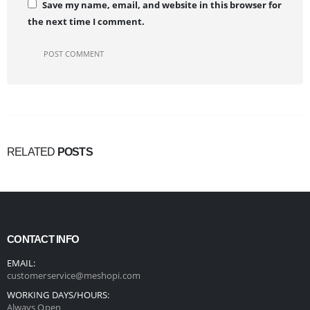
Save my name, email, and website in this browser for
the next time I comment.
RELATED
POSTS
CONTACT INFO
EMAIL:
customerservice@meshopi.com
WORKING DAYS/HOURS:
Always Open