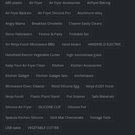
ABS plastic
Air Fryer
Air fryer Accessories
Airfryer Baking
Air Fryer Baskets
Air Fryer Silicone Pot
Aluminum alloy
Angry Mama
Breakfast Omelette
Cleaner Easily Cleans
Decor Halloween
Festive & Party
Foldable fan
for Ninja Foodi Microwave BBQ
hand blown
HANDHELD ELECTRIC
Handheld Electric Vegetable Cutter
high borosilicate glass
Keep Your Air Fryer Clean
Kitchen
Kitchen Accessories
Kitchen Gadget
Kitchen Gadget Sets
kitchenware
Microwave Oven Cleaner
Mold Silicone Egg
Ninja dz201 foodi
Ninja Foodi
Plastic Plant Stand
Pot Strainer
Safe Materials
Silicone Air Fryer
SILICONE CLIP
Silicone Pot
Spatula Kitchen Silicone
Stick Mat Cheesecake
Storage Tank
USB cable
VEGETABLE CUTTER