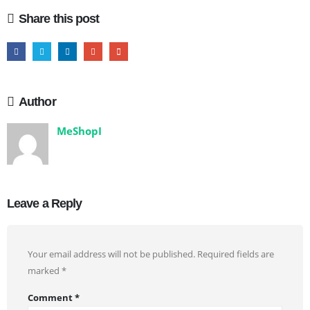
Share this post
Author
MeShopI
Leave a Reply
Your email address will not be published.
Required fields are
marked
*
Comment
*