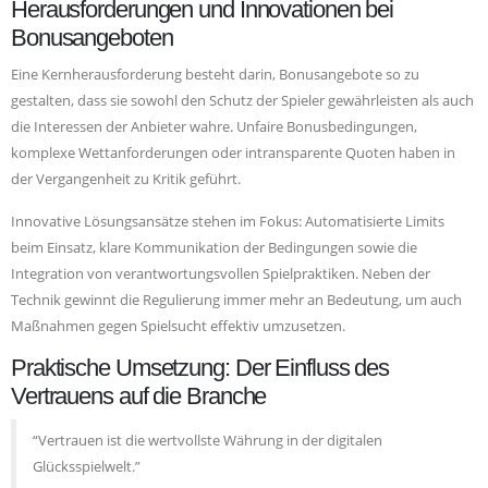
Herausforderungen und Innovationen bei
Bonusangeboten
Eine Kernherausforderung besteht darin, Bonusangebote so zu
gestalten, dass sie sowohl den Schutz der Spieler gewährleisten als auch
die Interessen der Anbieter wahre. Unfaire Bonusbedingungen,
komplexe Wettanforderungen oder intransparente Quoten haben in
der Vergangenheit zu Kritik geführt.
Innovative Lösungsansätze stehen im Fokus: Automatisierte Limits
beim Einsatz, klare Kommunikation der Bedingungen sowie die
Integration von verantwortungsvollen Spielpraktiken. Neben der
Technik gewinnt die Regulierung immer mehr an Bedeutung, um auch
Maßnahmen gegen Spielsucht effektiv umzusetzen.
Praktische Umsetzung: Der Einfluss des
Vertrauens auf die Branche
“Vertrauen ist die wertvollste Währung in der digitalen
Glücksspielwelt.”