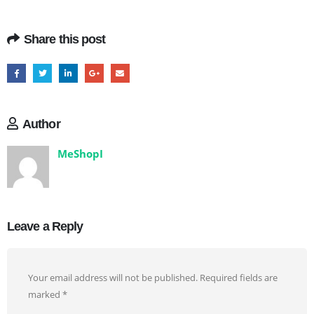
Share this post
Author
MeShopI
Leave a Reply
Your email address will not be published.
Required fields are
marked
*