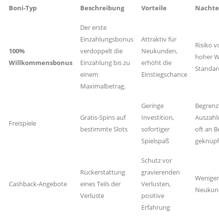
Boni-Typ
Beschreibung
Vorteile
Nachte
Der erste
Einzahlungsbonus
Attraktiv für
Risiko v
100%
verdoppelt die
Neukunden,
hoher W
Willkommensbonus
Einzahlung bis zu
erhöht die
Standar
einem
Einstiegschance
Maximalbetrag.
Geringe
Begrenz
Gratis-Spins auf
Investition,
Auszahl
Freispiele
bestimmte Slots
sofortiger
oft an 
Spielspaß
geknüpf
Schutz vor
Rückerstattung
gravierenden
Wenige
Cashback-Angebote
eines Teils der
Verlusten,
Neukund
Verluste
positive
Erfahrung