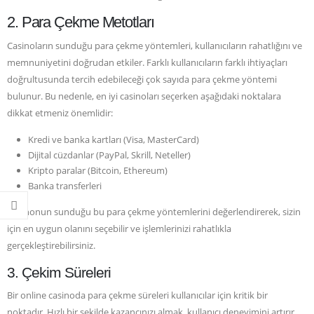
2. Para Çekme Metotları
Casinoların sunduğu para çekme yöntemleri, kullanıcıların rahatlığını ve
memnuniyetini doğrudan etkiler. Farklı kullanıcıların farklı ihtiyaçları
doğrultusunda tercih edebileceği çok sayıda para çekme yöntemi
bulunur. Bu nedenle, en iyi casinoları seçerken aşağıdaki noktalara
dikkat etmeniz önemlidir:
Kredi ve banka kartları (Visa, MasterCard)
Dijital cüzdanlar (PayPal, Skrill, Neteller)
Kripto paralar (Bitcoin, Ethereum)
Banka transferleri
Casinonun sunduğu bu para çekme yöntemlerini değerlendirerek, sizin
için en uygun olanını seçebilir ve işlemlerinizi rahatlıkla
gerçekleştirebilirsiniz.
3. Çekim Süreleri
Bir online casinoda para çekme süreleri kullanıcılar için kritik bir
noktadır. Hızlı bir şekilde kazancınızı almak, kullanıcı deneyimini artırır.