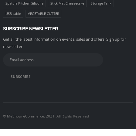
Spatula Kitchen Silicone
Stick Mat Cheesecake
Storage Tank
USB cable
VEGETABLE CUTTER
SUBSCRIBE NEWSLETTER
Get all the latest information on events, sales and offers. Sign up for
newsletter:
© MeShopi eCommerce. 2021. All Rights Reserved