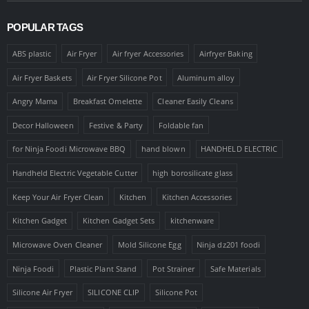
POPULAR TAGS
ABS plastic
Air Fryer
Air fryer Accessories
Airfryer Baking
Air Fryer Baskets
Air Fryer Silicone Pot
Aluminum alloy
Angry Mama
Breakfast Omelette
Cleaner Easily Cleans
Decor Halloween
Festive & Party
Foldable fan
for Ninja Foodi Microwave BBQ
hand blown
HANDHELD ELECTRIC
Handheld Electric Vegetable Cutter
high borosilicate glass
Keep Your Air Fryer Clean
Kitchen
Kitchen Accessories
Kitchen Gadget
Kitchen Gadget Sets
kitchenware
Microwave Oven Cleaner
Mold Silicone Egg
Ninja dz201 foodi
Ninja Foodi
Plastic Plant Stand
Pot Strainer
Safe Materials
Silicone Air Fryer
SILICONE CLIP
Silicone Pot