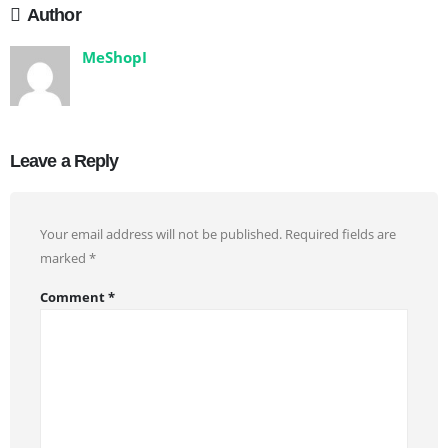
Author
MeShopI
Leave a Reply
Your email address will not be published.
Required fields are
marked
*
Comment
*