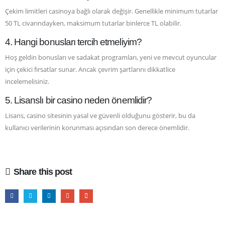
Çekim limitleri casinoya bağlı olarak değişir. Genellikle minimum tutarlar
50 TL civarındayken, maksimum tutarlar binlerce TL olabilir.
4. Hangi bonusları tercih etmeliyim?
Hoş geldin bonusları ve sadakat programları, yeni ve mevcut oyuncular
için çekici fırsatlar sunar. Ancak çevrim şartlarını dikkatlice
incelemelisiniz.
5. Lisanslı bir casino neden önemlidir?
Lisans, casino sitesinin yasal ve güvenli olduğunu gösterir, bu da
kullanıcı verilerinin korunması açısından son derece önemlidir.
Share this post