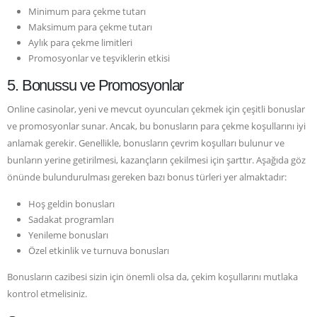
Minimum para çekme tutarı
Maksimum para çekme tutarı
Aylık para çekme limitleri
Promosyonlar ve teşviklerin etkisi
5. Bonussu ve Promosyonlar
Online casinolar, yeni ve mevcut oyuncuları çekmek için çeşitli bonuslar
ve promosyonlar sunar. Ancak, bu bonusların para çekme koşullarını iyi
anlamak gerekir. Genellikle, bonusların çevrim koşulları bulunur ve
bunların yerine getirilmesi, kazançların çekilmesi için şarttır. Aşağıda göz
önünde bulundurulması gereken bazı bonus türleri yer almaktadır:
Hoş geldin bonusları
Sadakat programları
Yenileme bonusları
Özel etkinlik ve turnuva bonusları
Bonusların cazibesi sizin için önemli olsa da, çekim koşullarını mutlaka
kontrol etmelisiniz.