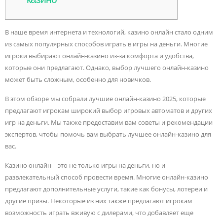
В наше время интернета и технологий, казино онлайн стало одним
из самых популярных способов играть в игры на деньги. Многие
игроки выбирают онлайн-казино из-за комфорта и удобства,
которые они предлагают. Однако, выбор лучшего онлайн-казино
может быть сложным, особенно для новичков.
В этом обзоре мы собрали лучшие онлайн-казино 2025, которые
предлагают игрокам широкий выбор игровых автоматов и других
игр на деньги. Мы также предоставим вам советы и рекомендации
экспертов, чтобы помочь вам выбрать лучшее онлайн-казино для
вас.
Казино онлайн – это не только игры на деньги, но и
развлекательный способ провести время. Многие онлайн-казино
предлагают дополнительные услуги, такие как бонусы, лотереи и
другие призы. Некоторые из них также предлагают игрокам
возможность играть вживую с дилерами, что добавляет еще