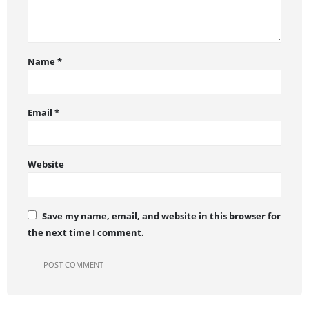
Name
*
Email
*
Website
Save my name, email, and website in this browser for
the next time I comment.