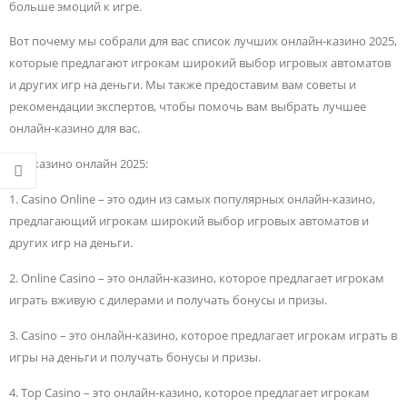
больше эмоций к игре.
Вот почему мы собрали для вас список лучших онлайн-казино 2025,
которые предлагают игрокам широкий выбор игровых автоматов
и других игр на деньги. Мы также предоставим вам советы и
рекомендации экспертов, чтобы помочь вам выбрать лучшее
онлайн-казино для вас.
Топ казино онлайн 2025:
1. Casino Online – это один из самых популярных онлайн-казино,
предлагающий игрокам широкий выбор игровых автоматов и
других игр на деньги.
2. Online Casino – это онлайн-казино, которое предлагает игрокам
играть вживую с дилерами и получать бонусы и призы.
3. Casino – это онлайн-казино, которое предлагает игрокам играть в
игры на деньги и получать бонусы и призы.
4. Top Casino – это онлайн-казино, которое предлагает игрокам