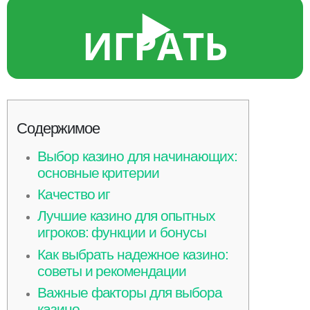
▶️
ИГРАТЬ
Содержимое
Выбор казино для начинающих:
основные критерии
Качество иг
Лучшие казино для опытных
игроков: функции и бонусы
Как выбрать надежное казино:
советы и рекомендации
Важные факторы для выбора
казино