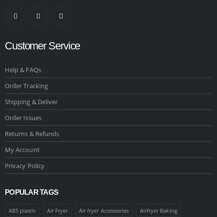
Customer Service
Help & FAQs
Order Tracking
Shipping & Deliver
Order Issues
Returns & Refunds
My Account
Privacy Policy
POPULAR TAGS
ABS plastic
Air Fryer
Air fryer Accessories
Airfryer Baking