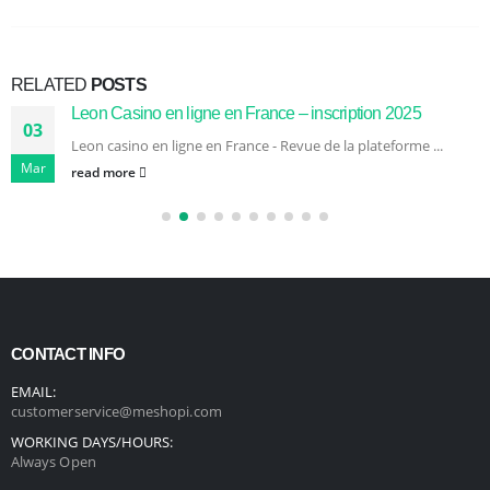
RELATED
POSTS
Leon Casino en ligne en France – inscription 2025
03
Leon casino en ligne en France - Revue de la plateforme ...
Mar
read more
CONTACT INFO
EMAIL:
customerservice@meshopi.com
WORKING DAYS/HOURS:
Always Open